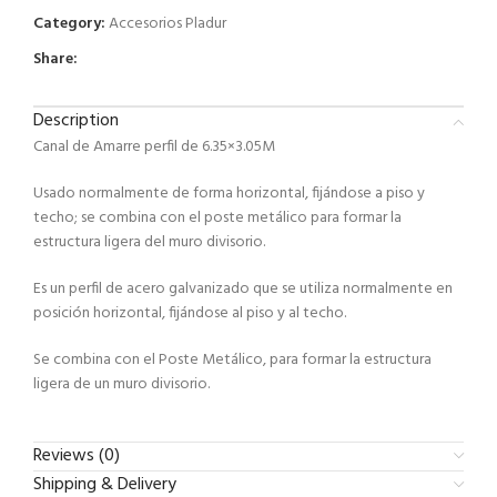
Category:
Accesorios Pladur
Share:
Description
Canal de Amarre perfil de 6.35×3.05M
Usado normalmente de forma horizontal, fijándose a piso y
techo; se combina con el poste metálico para formar la
estructura ligera del muro divisorio.
Es un perfil de acero galvanizado que se utiliza normalmente en
posición horizontal, fijándose al piso y al techo.
Se combina con el Poste Metálico, para formar la estructura
ligera de un muro divisorio.
Reviews (0)
Shipping & Delivery